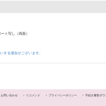
ポート写し（両面）
いする場合がございます。
お問い合わせ
リコメンド
プライバシーポリシー
手続き書類ダウ