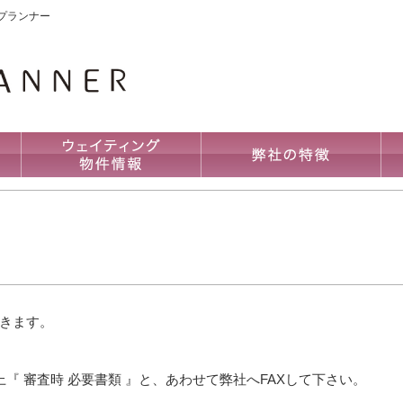
プランナー
きます。
『 審査時 必要書類 』と、あわせて弊社へFAXして下さい。