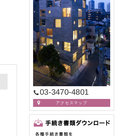
03-3470-4801
アクセスマップ