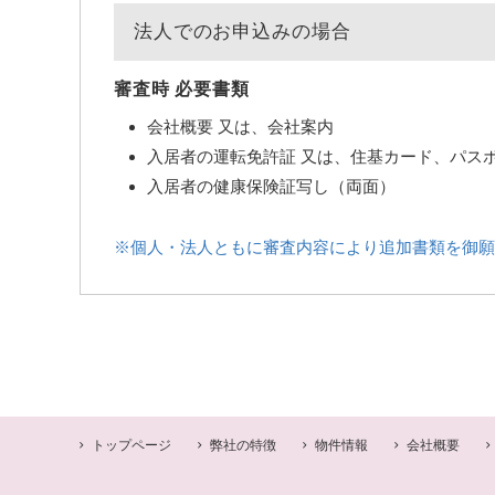
法人でのお申込みの場合
審査時 必要書類
会社概要 又は、会社案内
入居者の運転免許証 又は、住基カード、パス
入居者の健康保険証写し（両面）
※個人・法人ともに審査内容により追加書類を御願
トップページ
弊社の特徴
物件情報
会社概要