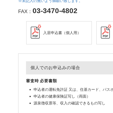
※未記入の無いよう御願い致します。
03-3470-4802
FAX：
入居申込書（個人用）
個人でのお申込みの場合
審査時 必要書類
申込者の運転免許証 又は、住基カード、パス
申込者の健康保険証写し（両面）
源泉徴収票等、収入の確認できるもの写し