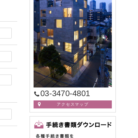
03-3470-4801
アクセスマップ