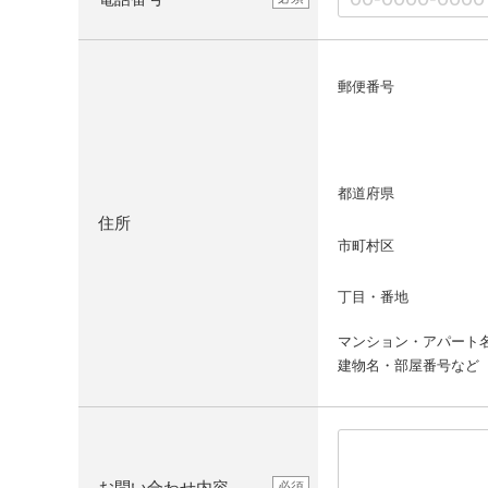
郵便番号
都道府県
住所
市町村区
丁目・番地
マンション・アパート
建物名・部屋番号など
お問い合わせ内容
必須