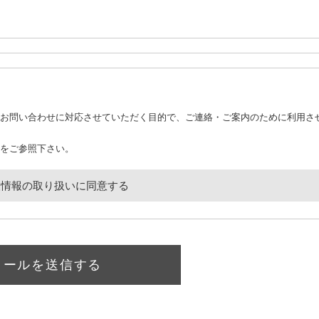
お問い合わせに対応させていただく目的で、ご連絡・ご案内のために利用さ
をご参照下さい。
人情報の取り扱いに同意する
メールを送信する