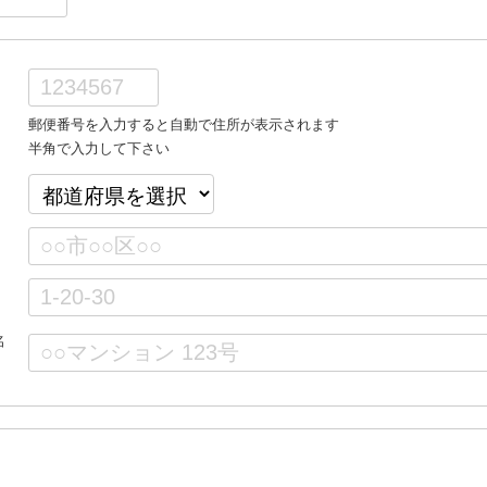
郵便番号を入力すると自動で住所が表示されます
半角で入力して下さい
名