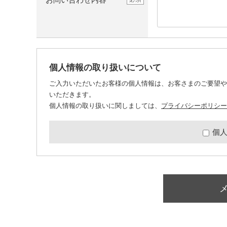
個人情報の取り扱いについて
ご入力いただいたお客様の個人情報は、お客さまのご要望や
いただきます。
個人情報の取り扱いに関しましては、
プライバシーポリシー
個