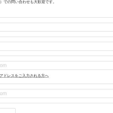
801）での問い合わせも大歓迎です。
アドレスをご入力される方へ