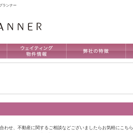
プランナー
合わせ、不動産に関するご相談などございましたらお気軽にこち