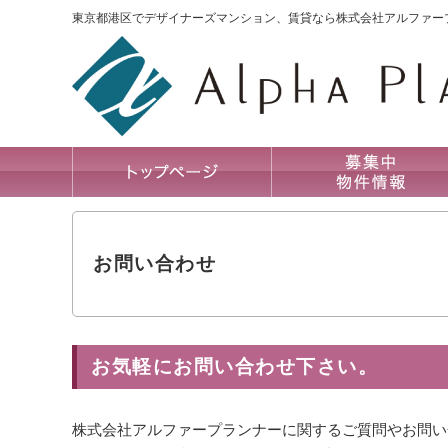
東京都港区でデザイナーズマンション、賃貸なら株式会社アルファー
お問い合わせ
お気軽にお問い合わせ下さい。
株式会社アルファープランナーに関するご質問やお問い