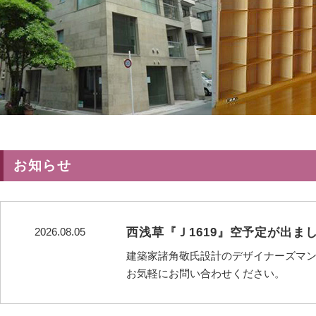
お知らせ
2026.08.05
西浅草『Ｊ1619』空予定が出ま
建築家諸角敬氏設計のデザイナーズマンシ
お気軽にお問い合わせください。