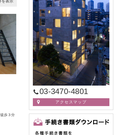
件を表示
03-3470-4801
アクセスマップ
」徒歩３分