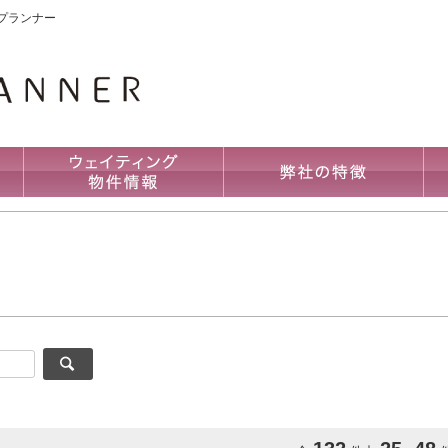
プランナー