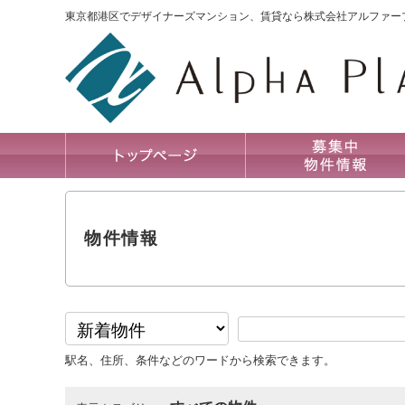
東京都港区でデザイナーズマンション、賃貸なら株式会社アルファー
物件情報
駅名、住所、条件などのワードから検索できます。