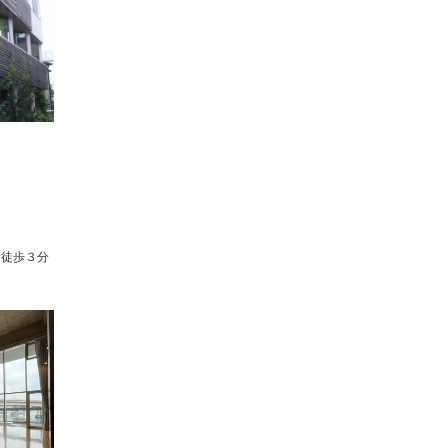
」徒歩３分