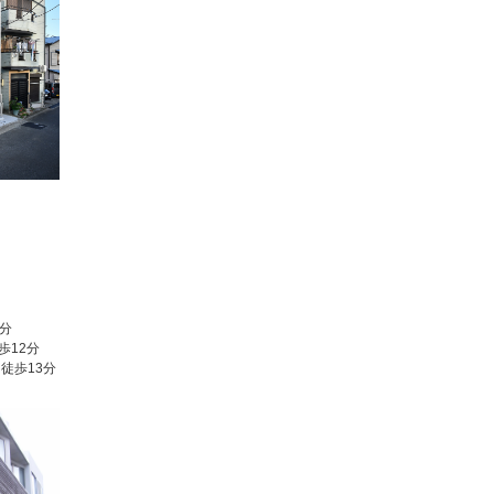
2分
歩12分
徒歩13分