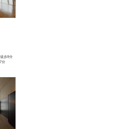
徒歩9分
7分