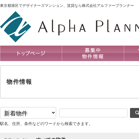
東京都港区でデザイナーズマンション、賃貸なら株式会社アルファープランナー
物件情報
駅名、住所、条件などのワードから検索できます。