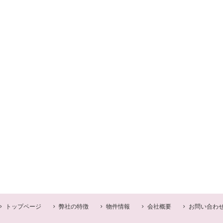
トップページ
弊社の特徴
物件情報
会社概要
お問い合わ