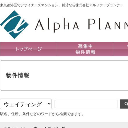
東京都港区でデザイナーズマンション、賃貸なら株式会社アルファープランナー
物件情報
駅名、住所、条件などのワードから検索できます。