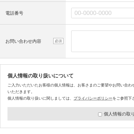
電話番号
お問い合わせ内容
必須
個人情報の取り扱いについて
ご入力いただいたお客様の個人情報は、お客さまのご要望やお問い合わ
いただきます。
個人情報の取り扱いに関しましては、
プライバシーポリシー
をご参照下
個人情報の取