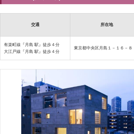
交通
所在地
有楽町線『月島 駅』徒歩４分
東京都中央区月島１－１６－８
大江戸線『月島 駅』徒歩４分