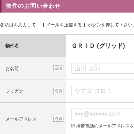
物件のお問い合わせ
各項目を入力して、［ メールを送信する ］ボタンを押して下さい
ＧＲＩＤ (グリッド)
物件名
お名前
必須
フリガナ
必須
メールアドレス
必須
携帯電話のメールアドレス