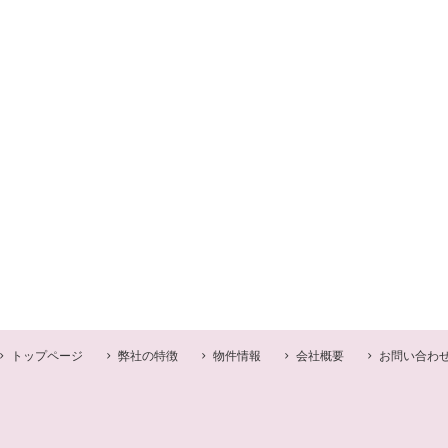
トップページ
弊社の特徴
物件情報
会社概要
お問い合わ