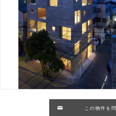
この物件を