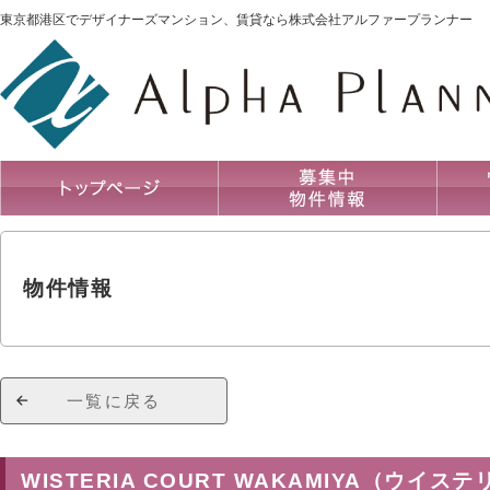
東京都港区でデザイナーズマンション、賃貸なら株式会社アルファープランナー
物件情報
一覧に戻る
WISTERIA COURT WAKAMIYA（ウイ