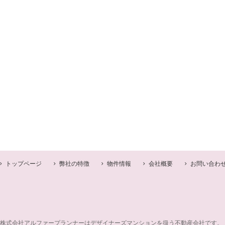
トップページ
弊社の特徴
物件情報
会社概要
お問い合わ
株式会社アルファープランナーはデザイナーズマンションを扱う不動産会社です。