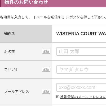
物件のお問い合わせ
各項目を入力して、［ メールを送信する ］ボタンを押して下さい
WISTERIA COUR
物件名
お名前
必須
フリガナ
必須
メールアドレス
必須
携帯電話のメールアドレス