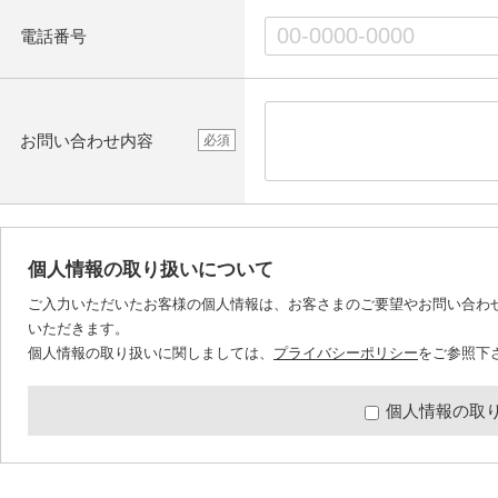
電話番号
お問い合わせ内容
必須
個人情報の取り扱いについて
ご入力いただいたお客様の個人情報は、お客さまのご要望やお問い合わ
いただきます。
個人情報の取り扱いに関しましては、
プライバシーポリシー
をご参照下
個人情報の取