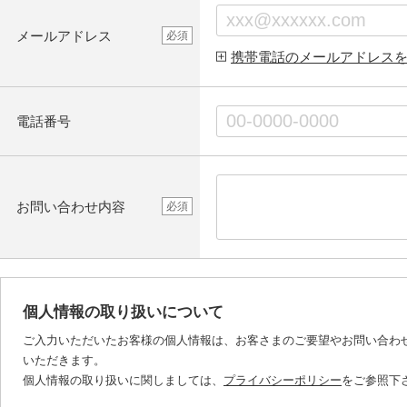
メールアドレス
必須
携帯電話のメールアドレス
電話番号
お問い合わせ内容
必須
個人情報の取り扱いについて
ご入力いただいたお客様の個人情報は、お客さまのご要望やお問い合わ
いただきます。
個人情報の取り扱いに関しましては、
プライバシーポリシー
をご参照下