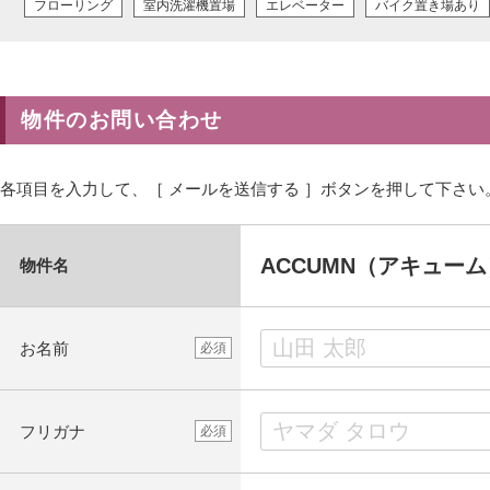
フローリング
室内洗濯機置場
エレベーター
バイク置き場あり
物件のお問い合わせ
各項目を入力して、［ メールを送信する ］ボタンを押して下さい
ACCUMN（アキューム
物件名
お名前
必須
フリガナ
必須