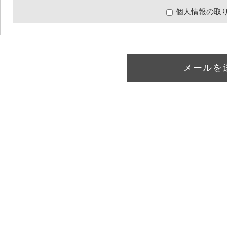
個人情報の取
メールを