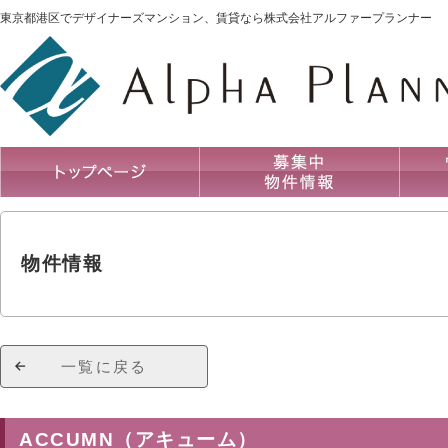
東京都港区でデザイナーズマンション、賃貸なら株式会社アルファープランナー
物件情報
一覧に戻る
ACCUMN（アキューム）