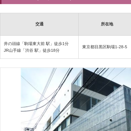
交通
所在地
井の頭線「駒場東大前 駅」徒歩1分
東京都目黒区駒場1-28-5
JR山手線「渋谷 駅」徒歩18分