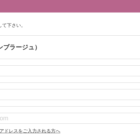
して下さい。
オンブラージュ）
アドレスをご入力される方へ