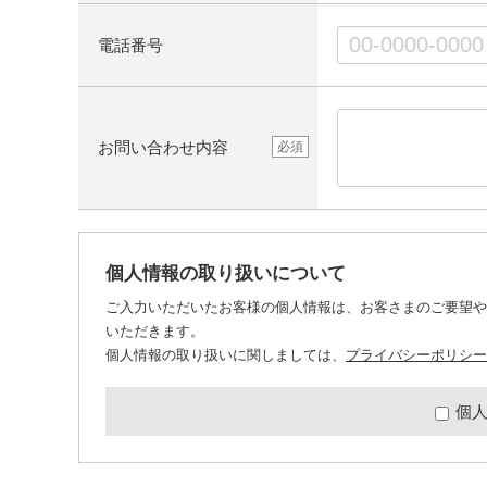
電話番号
お問い合わせ内容
必須
個人情報の取り扱いについて
ご入力いただいたお客様の個人情報は、お客さまのご要望や
いただきます。
個人情報の取り扱いに関しましては、
プライバシーポリシー
個