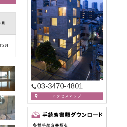
年月
年2月
03-3470-4801
アクセスマップ