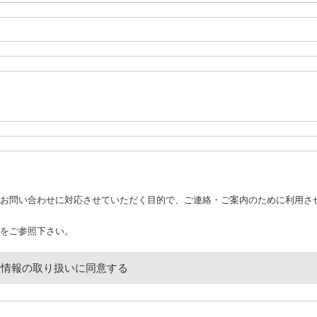
お問い合わせに対応させていただく目的で、ご連絡・ご案内のために利用さ
をご参照下さい。
人情報の取り扱いに同意する