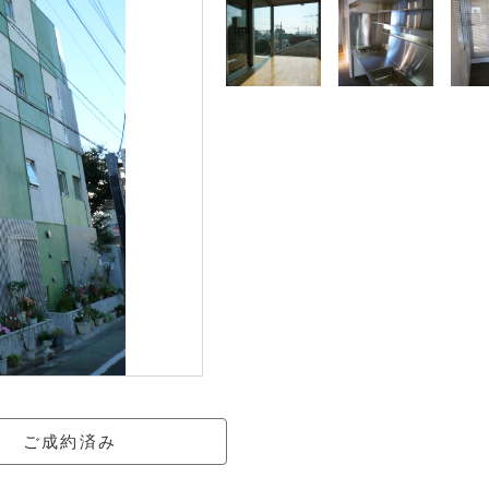
ご成約済み