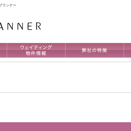
プランナー