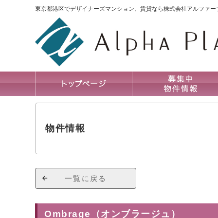
東京都港区でデザイナーズマンション、賃貸なら株式会社アルファー
物件情報
一覧に戻る
Ombrage（オンブラージュ）