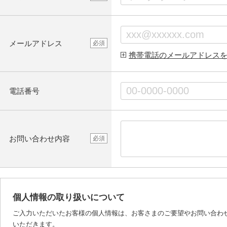
メールアドレス
必須
携帯電話のメールアドレス
電話番号
お問い合わせ内容
必須
個人情報の取り扱いについて
ご入力いただいたお客様の個人情報は、お客さまのご要望やお問い合わ
いただきます。