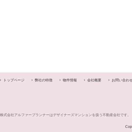
トップページ
弊社の特徴
物件情報
会社概要
お問い合わ
株式会社アルファープランナーはデザイナーズマンションを扱う不動産会社です。
Cop