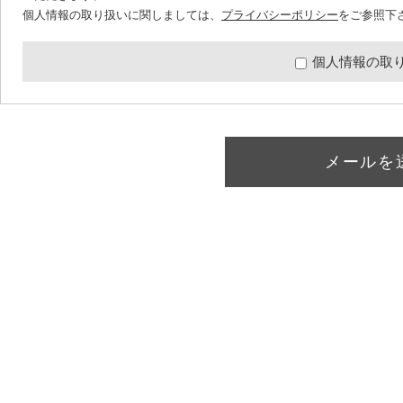
個人情報の取り扱いに関しましては、
プライバシーポリシー
をご参照下
個人情報の取
メールを