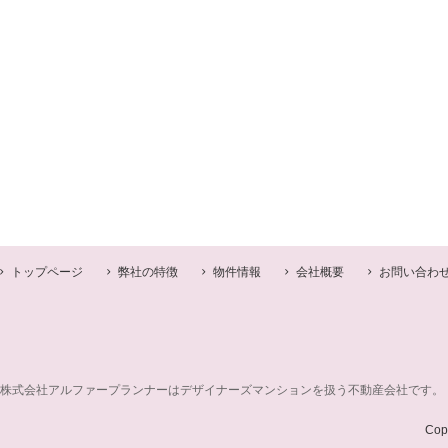
トップページ
弊社の特徴
物件情報
会社概要
お問い合わ
株式会社アルファープランナーはデザイナーズマンションを扱う不動産会社です。
Cop