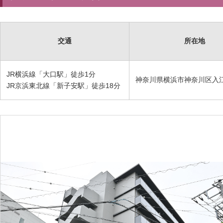
交通
所在地
JR横浜線「大口駅」徒歩1分
神奈川県横浜市神奈川区入江2-
JR京浜東北線「新子安駅」徒歩18分