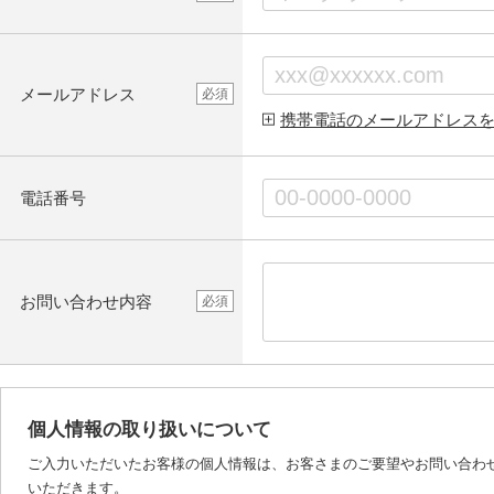
メールアドレス
必須
携帯電話のメールアドレス
電話番号
お問い合わせ内容
必須
個人情報の取り扱いについて
ご入力いただいたお客様の個人情報は、お客さまのご要望やお問い合わ
いただきます。