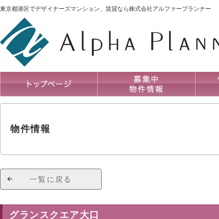
東京都港区でデザイナーズマンション、賃貸なら株式会社アルファープランナー
物件情報
一覧に戻る
グランスクエア大口