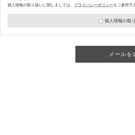
個人情報の取り扱いに関しましては、
プライバシーポリシー
をご参照下
個人情報の取
メールを