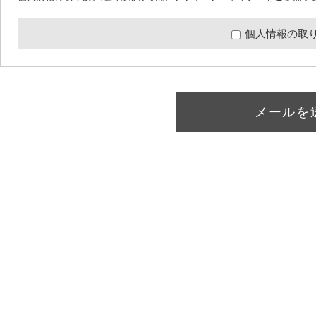
個人情報の取
メールを