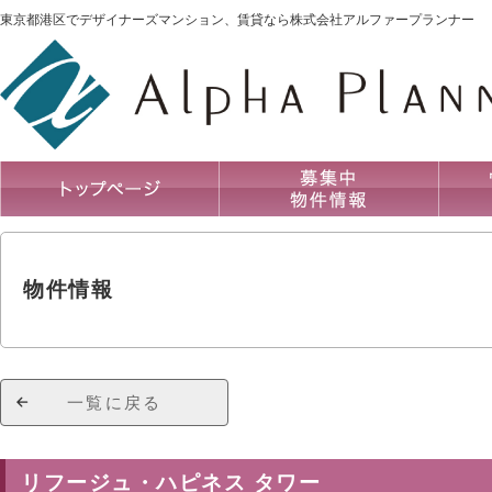
東京都港区でデザイナーズマンション、賃貸なら株式会社アルファープランナー
物件情報
一覧に戻る
リフージュ・ハピネス タワー