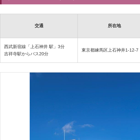
交通
所在地
西武新宿線「上石神井 駅」3分
東京都練馬区上石神井1-12-7
吉祥寺駅からバス20分