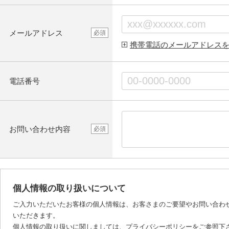
メールアドレス
必須
携帯電話のメールアドレス
電話番号
お問い合わせ内容
必須
個人情報の取り扱いについて
ご入力いただいたお客様の個人情報は、お客さまのご要望やお問い合わ
いただきます。
個人情報の取り扱いに関しましては、
プライバシーポリシー
をご参照下