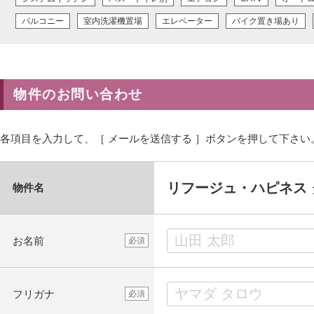
バルコニー
室内洗濯機置場
エレベーター
バイク置き場あり
物件のお問い合わせ
各項目を入力して、［ メールを送信する ］ボタンを押して下さい
リフージュ・ハピネス 
物件名
お名前
必須
フリガナ
必須