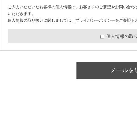
ご入力いただいたお客様の個人情報は、お客さまのご要望やお問い合わ
いただきます。
個人情報の取り扱いに関しましては、
プライバシーポリシー
をご参照下
個人情報の取
メールを