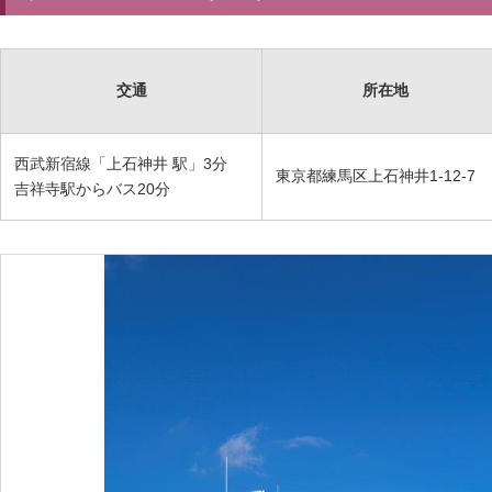
交通
所在地
西武新宿線「上石神井 駅」3分
東京都練馬区上石神井1-12-7
吉祥寺駅からバス20分