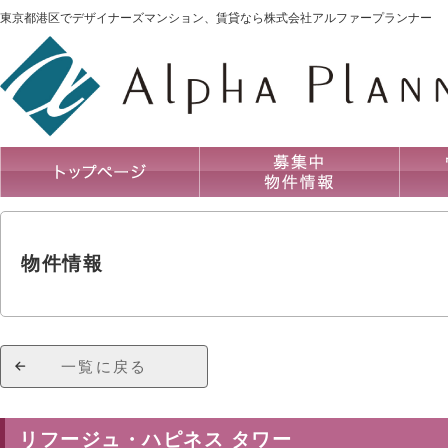
東京都港区でデザイナーズマンション、賃貸なら株式会社アルファープランナー
物件情報
一覧に戻る
リフージュ・ハピネス タワー