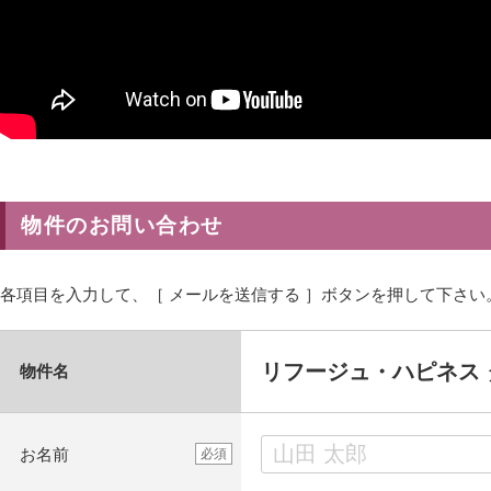
物件のお問い合わせ
各項目を入力して、［ メールを送信する ］ボタンを押して下さい
リフージュ・ハピネス 
物件名
お名前
必須