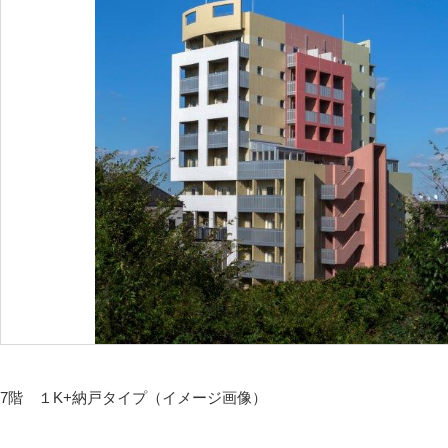
7階 １K+納戸タイプ（イメージ画像）