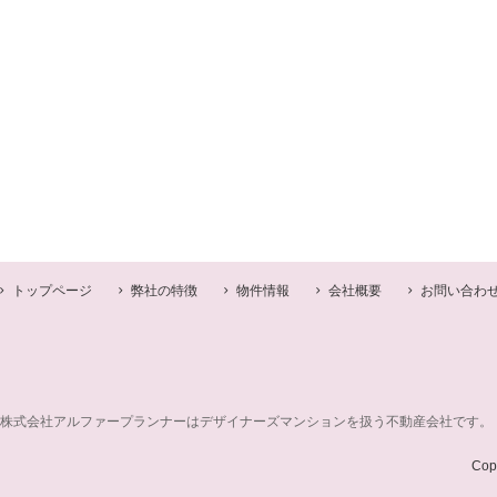
トップページ
弊社の特徴
物件情報
会社概要
お問い合わ
株式会社アルファープランナーはデザイナーズマンションを扱う不動産会社です。
Cop