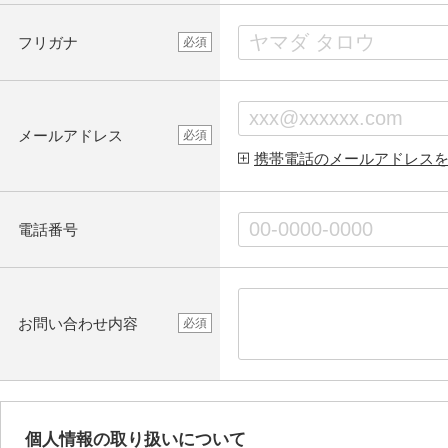
フリガナ
必須
メールアドレス
必須
携帯電話のメールアドレス
電話番号
お問い合わせ内容
必須
個人情報の取り扱いについて