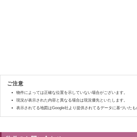
ご注意
物件によっては正確な位置を示していない場合がございます。
現況が表示された内容と異なる場合は現況優先といたします。
表示されてる地図はGoogle社より提供されてるデータに基づい