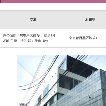
交通
所在地
井の頭線「駒場東大前 駅」徒歩1分
東京都目黒区駒場1-28-5
JR山手線「渋谷 駅」徒歩18分