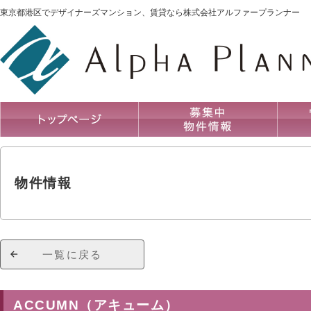
東京都港区でデザイナーズマンション、賃貸なら株式会社アルファープランナー
物件情報
一覧に戻る
ACCUMN（アキューム）