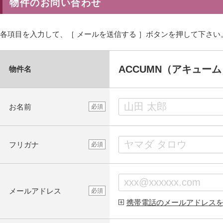
物件のお問い合わせ
各項目を入力して、［ メールを送信する ］ボタンを押して下さい
ACCUMN（アキューム
物件名
お名前
必須
フリガナ
必須
メールアドレス
必須
携帯電話のメールアドレス