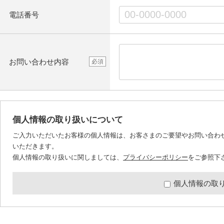
電話番号
お問い合わせ内容
必須
個人情報の取り扱いについて
ご入力いただいたお客様の個人情報は、お客さまのご要望やお問い合わ
いただきます。
個人情報の取り扱いに関しましては、
プライバシーポリシー
をご参照下
個人情報の取