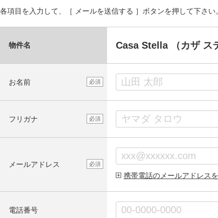
各項目を入力して、［ メールを送信する ］ボタンを押して下さい
Casa Stella （カザ 
物件名
お名前
必須
フリガナ
必須
メールアドレス
必須
携帯電話のメールアドレス
電話番号