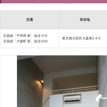
交通
所在地
京急線「平和島 駅」徒歩９分
東京都大田区大森東2-4-9
京急線「大森町 駅」徒歩10分