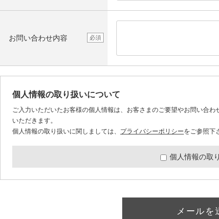
お問い合わせ内容
必須
個人情報の取り扱いについて
ご入力いただいたお客様の個人情報は、お客さまのご要望やお問い合わ
いただきます。
個人情報の取り扱いに関しましては、
プライバシーポリシー
をご参照下
個人情報の取
メールを