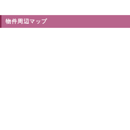
物件周辺マップ