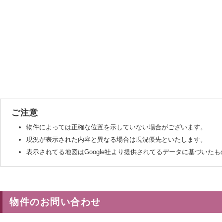
ご注意
物件によっては正確な位置を示していない場合がございます。
現況が表示された内容と異なる場合は現況優先といたします。
表示されてる地図はGoogle社より提供されてるデータに基づい
物件のお問い合わせ