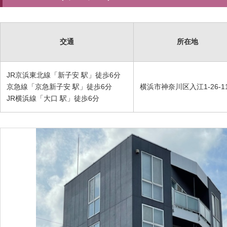
交通
所在地
JR京浜東北線「新子安 駅」徒歩6分
京急線「京急新子安 駅」徒歩6分
横浜市神奈川区入江1-26-1
JR横浜線「大口 駅」徒歩6分