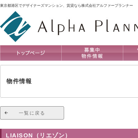
東京都港区でデザイナーズマンション、賃貸なら株式会社アルファープランナー
物件情報
一覧に戻る
LIAISON（リエゾン）