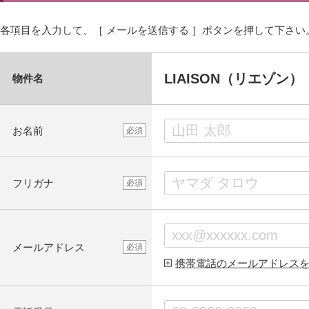
各項目を入力して、［ メールを送信する ］ボタンを押して下さい
LIAISON（リエゾン）
物件名
お名前
必須
フリガナ
必須
メールアドレス
必須
携帯電話のメールアドレス