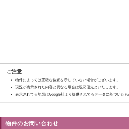
ご注意
物件によっては正確な位置を示していない場合がございます。
現況が表示された内容と異なる場合は現況優先といたします。
表示されてる地図はGoogle社より提供されてるデータに基づい
物件のお問い合わせ