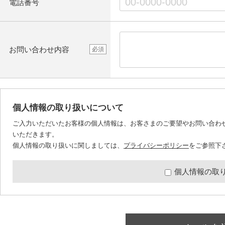
電話番号
お問い合わせ内容
必須
個人情報の取り扱いについて
ご入力いただいたお客様の個人情報は、お客さまのご要望やお問い合わ
いただきます。
個人情報の取り扱いに関しましては、
プライバシーポリシー
をご参照下
個人情報の取