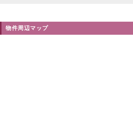
物件周辺マップ