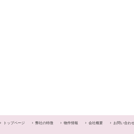
トップページ
弊社の特徴
物件情報
会社概要
お問い合わ