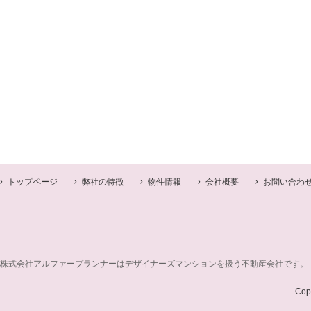
トップページ
弊社の特徴
物件情報
会社概要
お問い合わ
株式会社アルファープランナーはデザイナーズマンションを扱う不動産会社です。
Cop