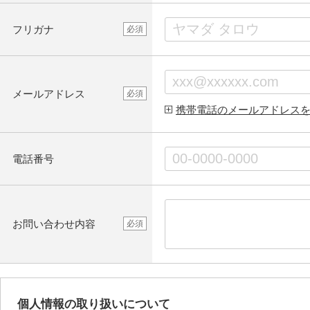
フリガナ
必須
メールアドレス
必須
携帯電話のメールアドレス
電話番号
お問い合わせ内容
必須
個人情報の取り扱いについて