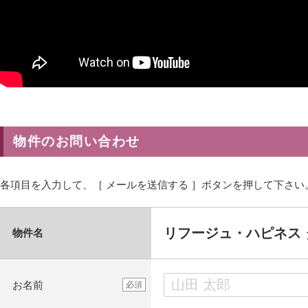
物件のお問い合わせ
各項目を入力して、［ メールを送信する ］ボタンを押して下さい
リフージュ・ハピネス 
物件名
お名前
必須