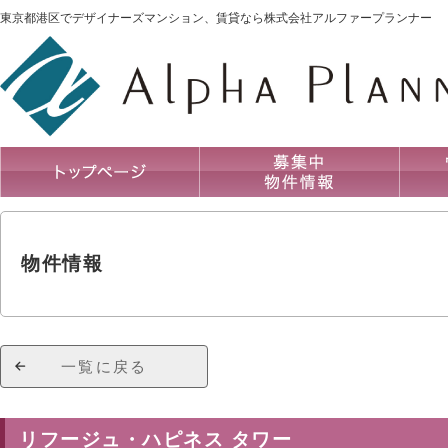
東京都港区でデザイナーズマンション、賃貸なら株式会社アルファープランナー
物件情報
一覧に戻る
リフージュ・ハピネス タワー