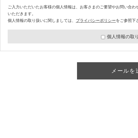
ご入力いただいたお客様の個人情報は、お客さまのご要望やお問い合わ
いただきます。
個人情報の取り扱いに関しましては、
プライバシーポリシー
をご参照下
個人情報の取
メールを