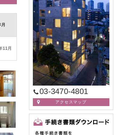
年月
年11月
03-3470-4801
アクセスマップ