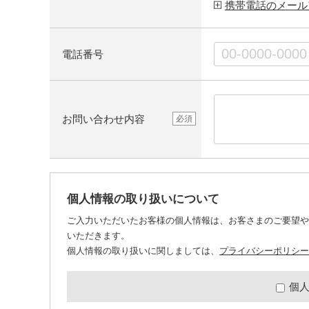
携帯電話のメール
電話番号
お問い合わせ内容
必須
個人情報の取り扱いについて
ご入力いただいたお客様の個人情報は、お客さまのご要望や
いただきます。
個人情報の取り扱いに関しましては、
プライバシーポリシー
個