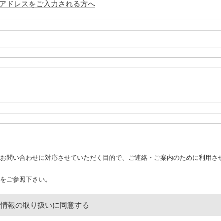
アドレスをご入力される方へ
お問い合わせに対応させていただく目的で、ご連絡・ご案内のために利用さ
をご参照下さい。
人情報の取り扱いに同意する