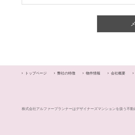
トップページ
弊社の特徴
物件情報
会社概要
株式会社アルファープランナーはデザイナーズマンションを扱う不動