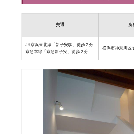
交通
所
JR京浜東北線「新子安駅」徒歩２分
横浜市神奈川区
京急本線「京急新子安」徒歩２分