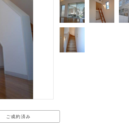
ご成約済み