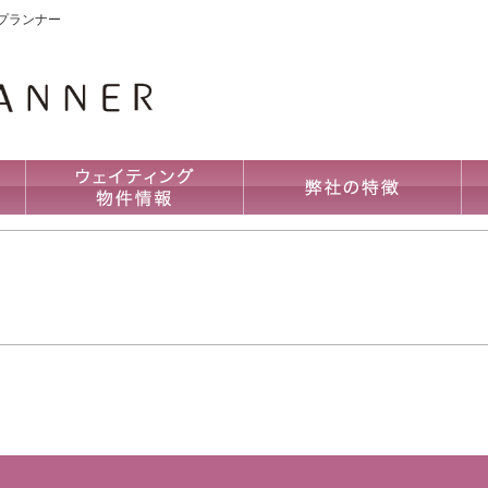
プランナー