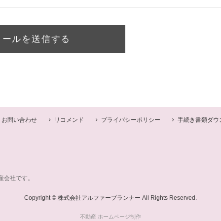
メールを送信する
お問い合わせ
リコメンド
プライバシーポリシー
手続き書類ダウ
産会社です。
Copyright © 株式会社アルファープランナー All Rights Reserved.
不動産 ホームページ制作