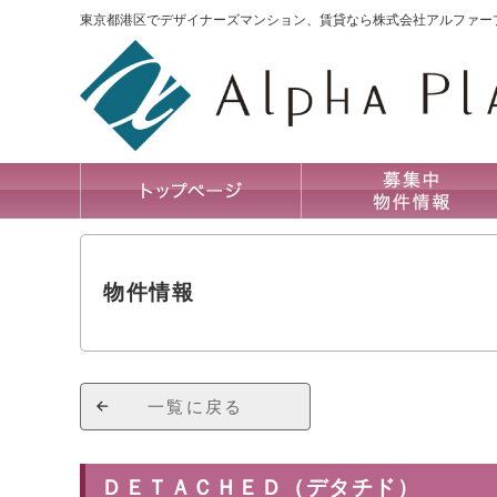
東京都港区でデザイナーズマンション、賃貸なら株式会社アルファー
物件情報
一覧に戻る
ＤＥＴＡＣＨＥＤ（デタチド）