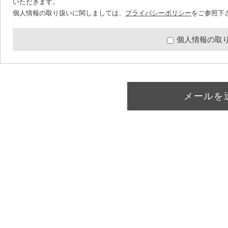
いただきます。
個人情報の取り扱いに関しましては、
プライバシーポリシー
をご参照下
個人情報の取
メールを