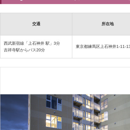
交通
所在地
西武新宿線「上石神井 駅」3分
東京都練馬区上石神井1-11-1
吉祥寺駅からバス20分