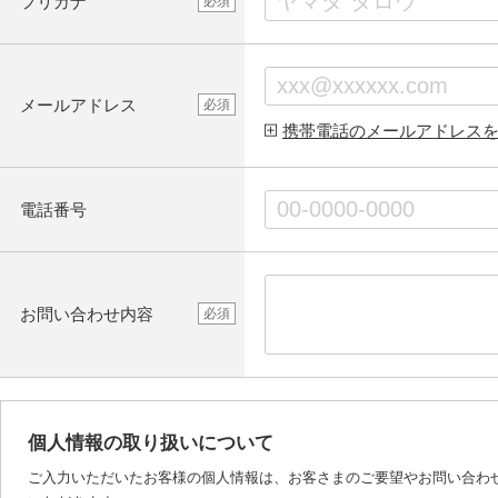
フリガナ
必須
メールアドレス
必須
携帯電話のメールアドレス
電話番号
お問い合わせ内容
必須
個人情報の取り扱いについて
ご入力いただいたお客様の個人情報は、お客さまのご要望やお問い合わ