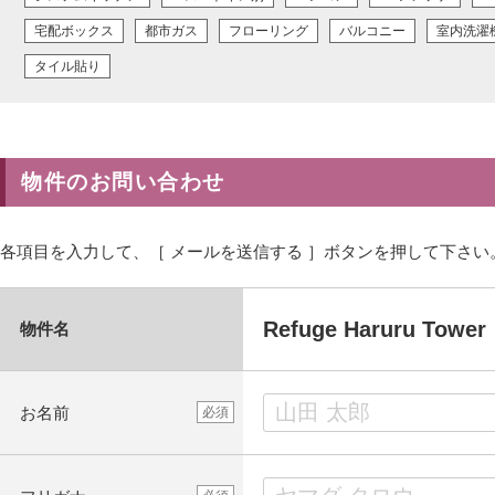
宅配ボックス
都市ガス
フローリング
バルコニー
室内洗濯
タイル貼り
物件のお問い合わせ
各項目を入力して、［ メールを送信する ］ボタンを押して下さい
Refuge Haruru T
物件名
お名前
必須