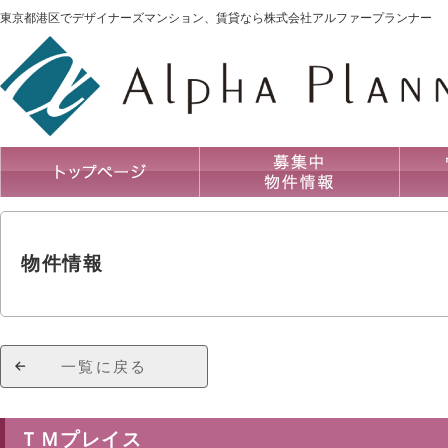
東京都港区でデザイナーズマンション、賃貸なら株式会社アルファープランナー
物件情報
一覧に戻る
ＴＭプレイス