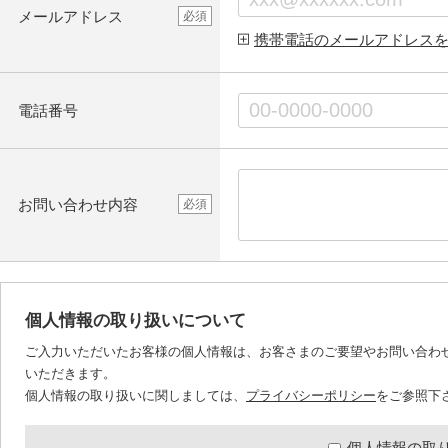
メールアドレス
必須
携帯電話のメールアドレス
電話番号
お問い合わせ内容
必須
個人情報の取り扱いについて
ご入力いただいたお客様の個人情報は、お客さまのご要望やお問い合わ
いただきます。
個人情報の取り扱いに関しましては、
プライバシーポリシー
をご参照下
個人情報の取