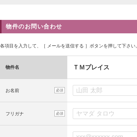
物件のお問い合わせ
各項目を入力して、［ メールを送信する ］ボタンを押して下さい
ＴＭプレイス
物件名
お名前
必須
フリガナ
必須