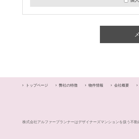
トップページ
弊社の特徴
物件情報
会社概要
株式会社アルファープランナーはデザイナーズマンションを扱う不動