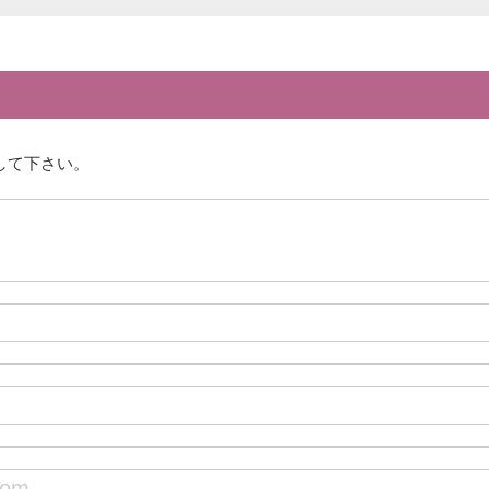
して下さい。