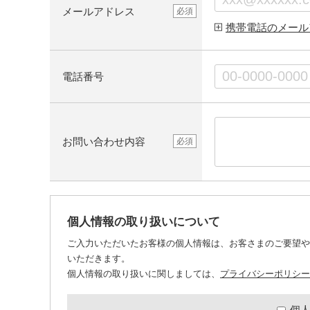
メールアドレス
必須
携帯電話のメール
電話番号
お問い合わせ内容
必須
個人情報の取り扱いについて
ご入力いただいたお客様の個人情報は、お客さまのご要望や
いただきます。
個人情報の取り扱いに関しましては、
プライバシーポリシー
個