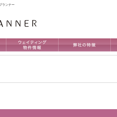
プランナー