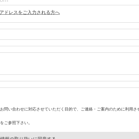
アドレスをご入力される方へ
お問い合わせに対応させていただく目的で、ご連絡・ご案内のために利用さ
をご参照下さい。
人情報の取り扱いに同意する