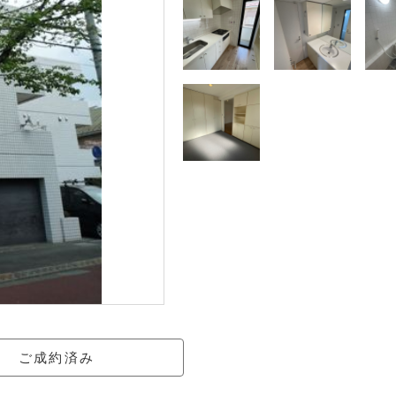
ご成約済み