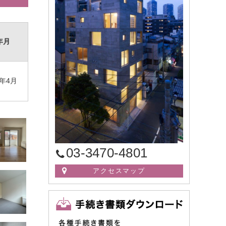
年月
年4月
03-3470-4801
アクセスマップ