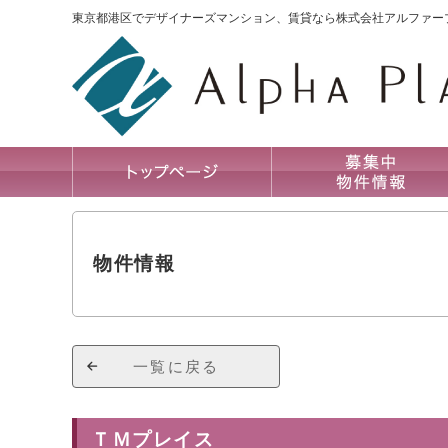
東京都港区でデザイナーズマンション、賃貸なら株式会社アルファー
物件情報
一覧に戻る
ＴＭプレイス