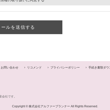
メールを送信する
お問い合わせ
リコメンド
プライバシーポリシー
手続き書類ダウ
産会社です。
Copyright © 株式会社アルファープランナー All Rights Reserved.