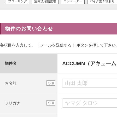
フローリング
室内洗濯機置場
エレベーター
バイク置き場あり
物件のお問い合わせ
各項目を入力して、［ メールを送信する ］ボタンを押して下さい
ACCUMN（アキューム
物件名
お名前
必須
フリガナ
必須