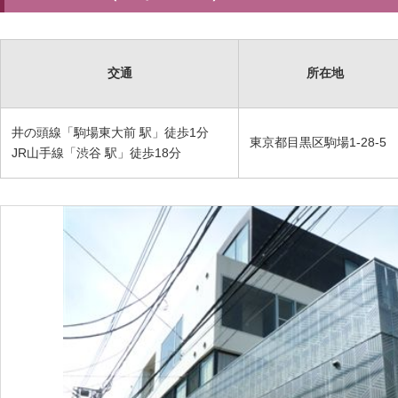
交通
所在地
井の頭線「駒場東大前 駅」徒歩1分
東京都目黒区駒場1-28-5
JR山手線「渋谷 駅」徒歩18分