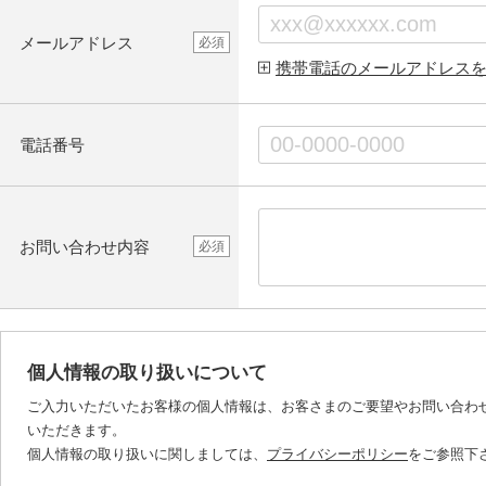
メールアドレス
必須
携帯電話のメールアドレス
電話番号
お問い合わせ内容
必須
個人情報の取り扱いについて
ご入力いただいたお客様の個人情報は、お客さまのご要望やお問い合わ
いただきます。
個人情報の取り扱いに関しましては、
プライバシーポリシー
をご参照下