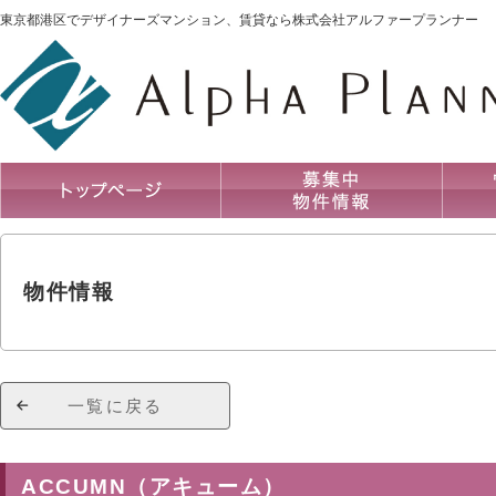
東京都港区でデザイナーズマンション、賃貸なら株式会社アルファープランナー
物件情報
一覧に戻る
ACCUMN（アキューム）