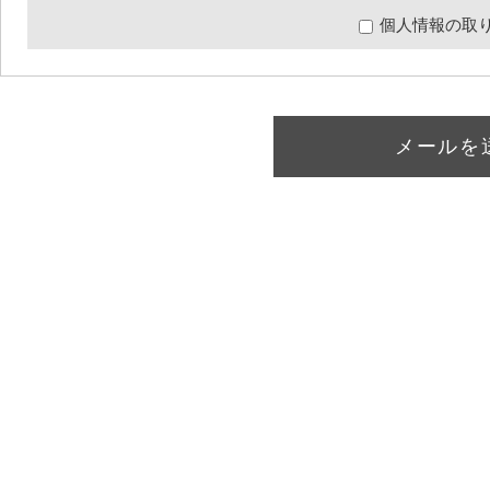
個人情報の取
メールを