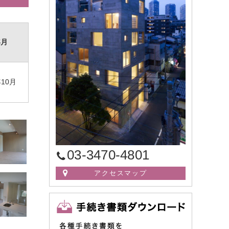
年月
10月
03-3470-4801
アクセスマップ