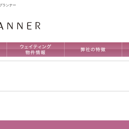
プランナー