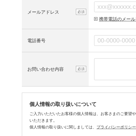
メールアドレス
必須
携帯電話のメール
電話番号
お問い合わせ内容
必須
個人情報の取り扱いについて
ご入力いただいたお客様の個人情報は、お客さまのご要望や
いただきます。
個人情報の取り扱いに関しましては、
プライバシーポリシー