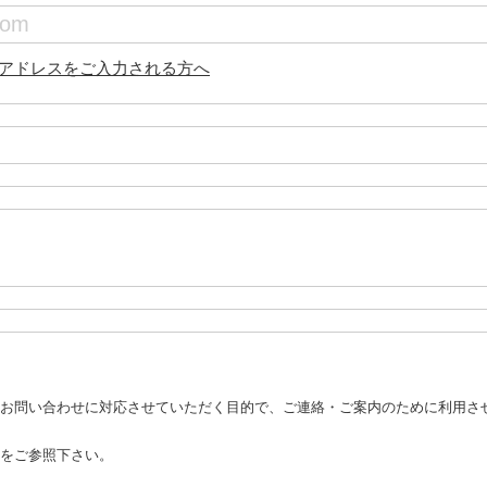
アドレスをご入力される方へ
お問い合わせに対応させていただく目的で、ご連絡・ご案内のために利用さ
をご参照下さい。