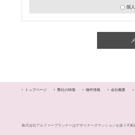
個
トップページ
弊社の特徴
物件情報
会社概要
株式会社アルファープランナーはデザイナーズマンションを扱う不動