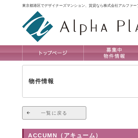
東京都港区でデザイナーズマンション、賃貸なら株式会社アルファー
物件情報
一覧に戻る
ACCUMN（アキューム）