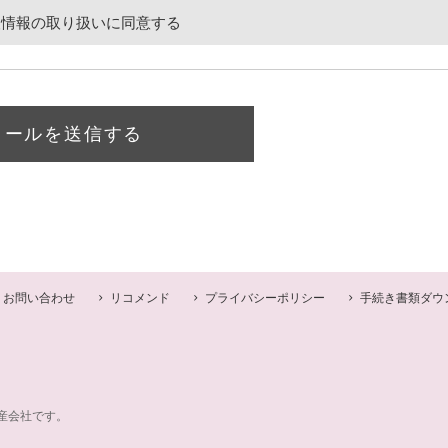
人情報の取り扱いに同意する
メールを送信する
お問い合わせ
リコメンド
プライバシーポリシー
手続き書類ダウ
産会社です。