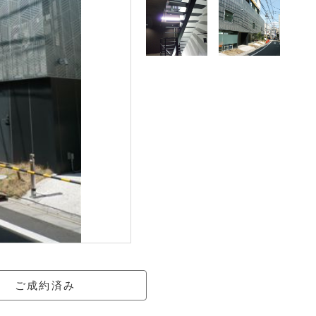
ご成約済み