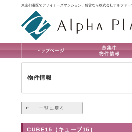
東京都港区でデザイナーズマンション、賃貸なら株式会社アルファー
物件情報
一覧に戻る
CUBE15（キューブ15）