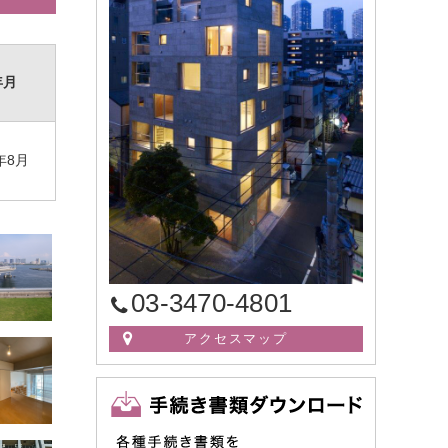
年月
年8月
03-3470-4801
アクセスマップ