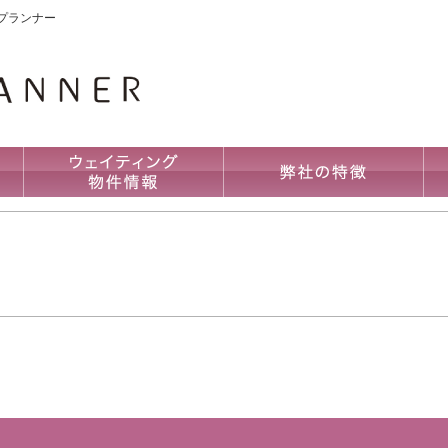
プランナー