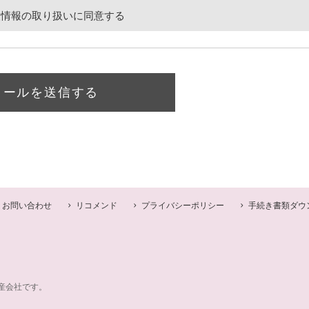
人情報の取り扱いに同意する
メールを送信する
お問い合わせ
リコメンド
プライバシーポリシー
手続き書類ダウ
産会社です。