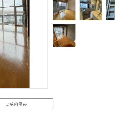
ご成約済み