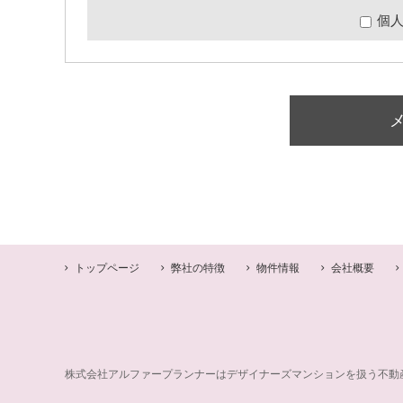
個
トップページ
弊社の特徴
物件情報
会社概要
株式会社アルファープランナーはデザイナーズマンションを扱う不動