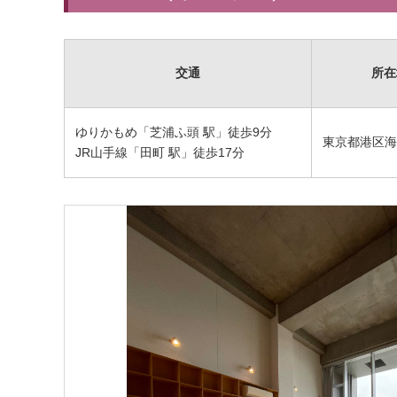
交通
所在
ゆりかもめ「芝浦ふ頭 駅」徒歩9分
東京都港区海岸
JR山手線「田町 駅」徒歩17分