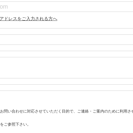
アドレスをご入力される方へ
お問い合わせに対応させていただく目的で、ご連絡・ご案内のために利用さ
をご参照下さい。