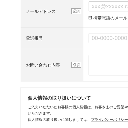
メールアドレス
必須
携帯電話のメール
電話番号
お問い合わせ内容
必須
個人情報の取り扱いについて
ご入力いただいたお客様の個人情報は、お客さまのご要望や
いただきます。
個人情報の取り扱いに関しましては、
プライバシーポリシー