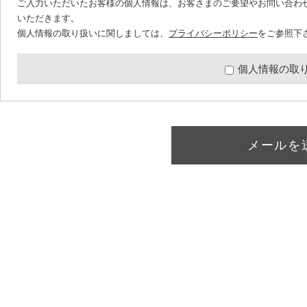
ご入力いただいたお客様の個人情報は、お客さまのご要望やお問い合わ
いただきます。
個人情報の取り扱いに関しましては、
プライバシーポリシー
をご参照下
個人情報の取
メールを