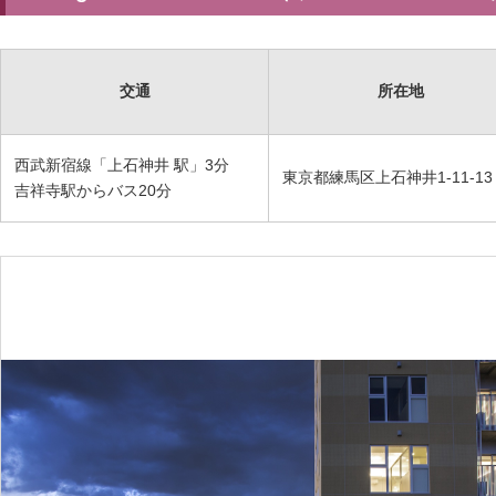
交通
所在地
西武新宿線「上石神井 駅」3分
東京都練馬区上石神井1-11-13
吉祥寺駅からバス20分