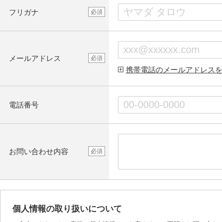
フリガナ
必須
メールアドレス
必須
携帯電話のメールアドレス
電話番号
お問い合わせ内容
必須
個人情報の取り扱いについて