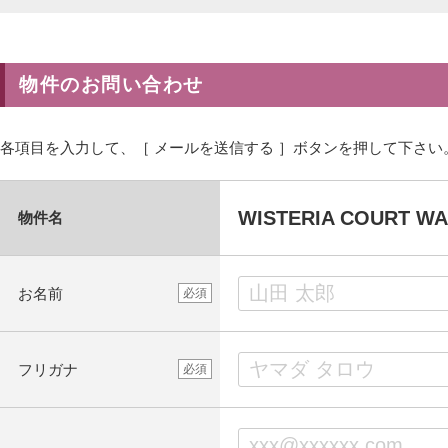
物件のお問い合わせ
各項目を入力して、［ メールを送信する ］ボタンを押して下さい
WISTERIA COUR
物件名
お名前
必須
フリガナ
必須