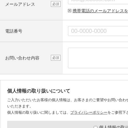
メールアドレス
必須
携帯電話のメールアドレス
電話番号
お問い合わせ内容
必須
個人情報の取り扱いについて
ご入力いただいたお客様の個人情報は、お客さまのご要望やお問い合わ
いただきます。
個人情報の取り扱いに関しましては、
プライバシーポリシー
をご参照下
個人情報の取