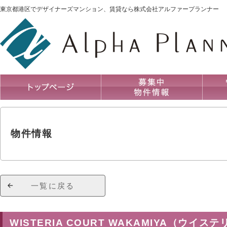
東京都港区でデザイナーズマンション、賃貸なら株式会社アルファープランナー
物件情報
一覧に戻る
WISTERIA COURT WAKAMIYA（ウイ