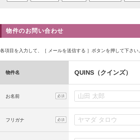
物件のお問い合わせ
各項目を入力して、［ メールを送信する ］ボタンを押して下さい
QUINS（クインズ）
物件名
お名前
必須
フリガナ
必須