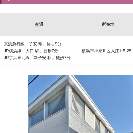
交通
所在地
京浜急行線「子安 駅」徒歩5分
JR横浜線「大口 駅」徒歩7分
横浜市神奈川区入江1-5-25
JR京浜東北線「新子安 駅」徒歩7分