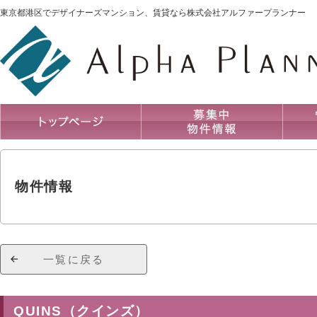
東京都港区でデザイナーズマンション、賃貸なら株式会社アルファープランナー
物件情報
一覧に戻る
QUINS（クインズ）