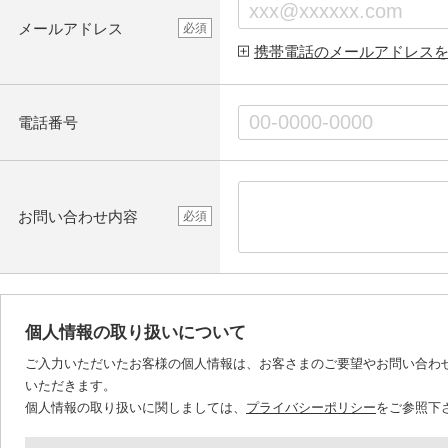
メールアドレス
必須
携帯電話のメールアドレス
電話番号
お問い合わせ内容
必須
個人情報の取り扱いについて
ご入力いただいたお客様の個人情報は、お客さまのご要望やお問い合わ
いただきます。
個人情報の取り扱いに関しましては、
プライバシーポリシー
をご参照下