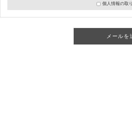
個人情報の取
メールを