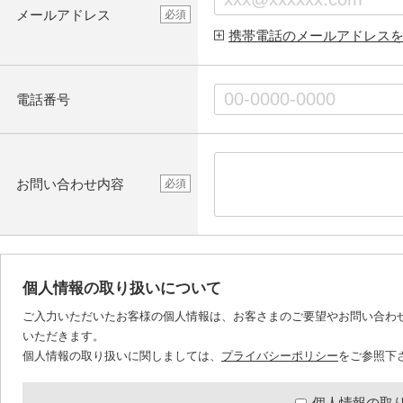
メールアドレス
必須
携帯電話のメールアドレス
電話番号
お問い合わせ内容
必須
個人情報の取り扱いについて
ご入力いただいたお客様の個人情報は、お客さまのご要望やお問い合わ
いただきます。
個人情報の取り扱いに関しましては、
プライバシーポリシー
をご参照下
個人情報の取