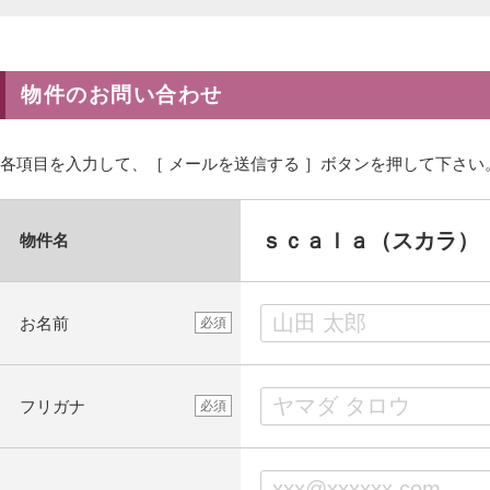
物件のお問い合わせ
各項目を入力して、［ メールを送信する ］ボタンを押して下さい
ｓｃａｌａ（スカラ）
物件名
お名前
必須
フリガナ
必須