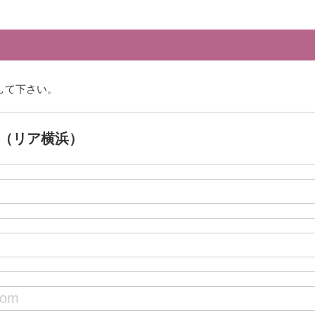
して下さい。
ama（リア横浜）