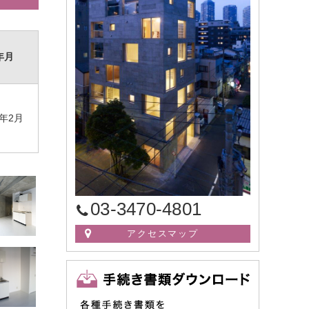
年月
年2月
03-3470-4801
アクセスマップ