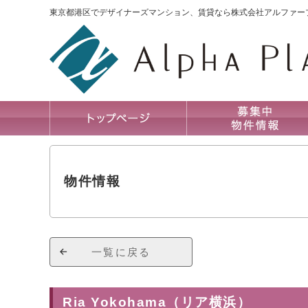
東京都港区でデザイナーズマンション、賃貸なら株式会社アルファー
物件情報
一覧に戻る
Ria Yokohama（リア横浜）