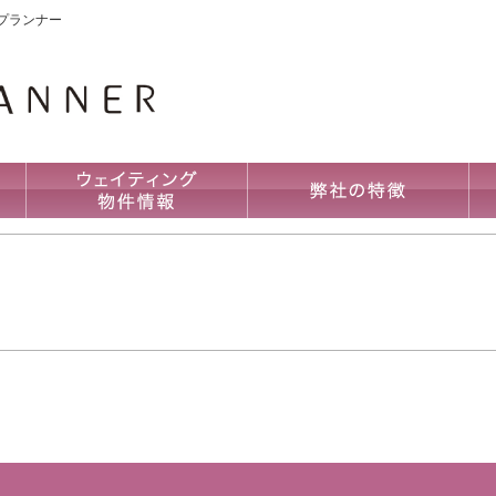
プランナー