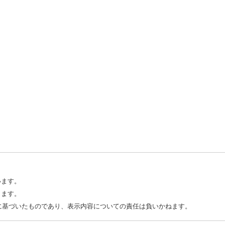
います。
します。
タに基づいたものであり、表示内容についての責任は負いかねます。