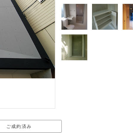
ご成約済み