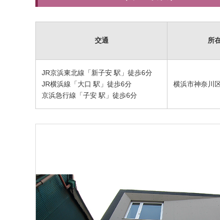
交通
所
JR京浜東北線「新子安 駅」徒歩6分
JR横浜線「大口 駅」徒歩6分
横浜市神奈川区入
京浜急行線「子安 駅」徒歩6分